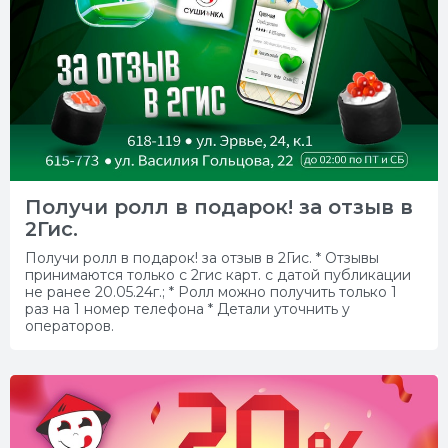
Получи ролл в подарок! за отзыв в
2Гис.
Получи ролл в подарок! за отзыв в 2Гис. * Отзывы
принимаются только с 2гис карт. с датой публикации
не ранее 20.05.24г.; * Ролл можно получить только 1
раз на 1 номер телефона * Детали уточнить у
операторов.