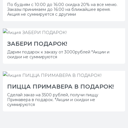
По будням с 10:00 до 16:00 скидка 20% на все меню.
Заказы принимаем до 16:00 на ближайшее время.
Акция не суммируется с другими
ЗАБЕРИ ПОДАРОК!
Дарим подарок к заказу от 3000рублей *Акции и
скидки не суммируются
ПИЦЦА ПРИМАВЕРА В ПОДАРОК!
Сделай заказ на 3500 рублей, получи пиццу
Примавера в подарок. *Акции и скидки не
суммируются