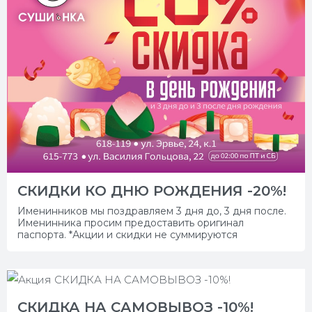
СКИДКИ КО ДНЮ РОЖДЕНИЯ -20%!
Именинников мы поздравляем 3 дня до, 3 дня после.
Именинника просим предоставить оригинал
паспорта. *Акции и скидки не суммируются
СКИДКА НА САМОВЫВОЗ -10%!